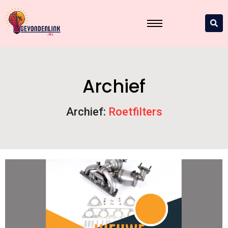
Archief
Archief:
Roetfilters