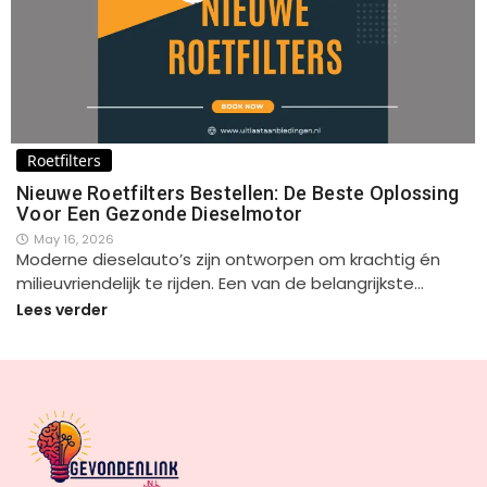
Roetfilters
Nieuwe Roetfilters Bestellen: De Beste Oplossing
Voor Een Gezonde Dieselmotor
May 16, 2026
Moderne dieselauto’s zijn ontworpen om krachtig én
milieuvriendelijk te rijden. Een van de belangrijkste…
Lees verder