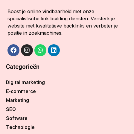
Boost je online vindbaarheid met onze
specialistische link building diensten. Versterk je
website met kwalitatieve backlinks en verbeter je
positie in zoekmachines.
Categorieën
Digital marketing
E-commerce
Marketing
SEO
Software
Technologie