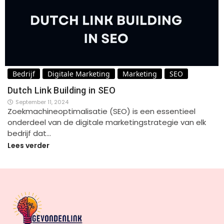
Bedrijf
Digitale Marketing
Marketing
SEO
Dutch Link Building in SEO
September 11, 2024
Zoekmachineoptimalisatie (SEO) is een essentieel
onderdeel van de digitale marketingstrategie van elk
bedrijf dat…
Lees verder