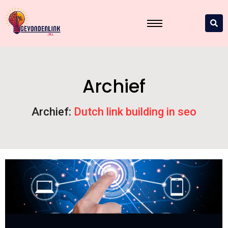
Archief
Archief:
Dutch link building in seo