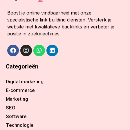
Boost je online vindbaarheid met onze
specialistische link building diensten. Versterk je
website met kwalitatieve backlinks en verbeter je
positie in zoekmachines.
Categorieën
Digital marketing
E-commerce
Marketing
SEO
Software
Technologie