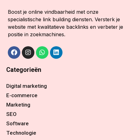
Boost je online vindbaarheid met onze
specialistische link building diensten. Versterk je
website met kwalitatieve backlinks en verbeter je
positie in zoekmachines.
Categorieën
Digital marketing
E-commerce
Marketing
SEO
Software
Technologie