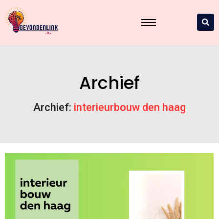
Archief
Archief:
interieurbouw den haag