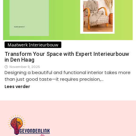
Maatwerk Interieurbouw
Transform Your Space with Expert Interieurbouw
in Den Haag
November 9, 2025
Designing a beautiful and functional interior takes more
than just good taste—it requires precision,…
Lees verder