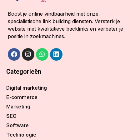
Boost je online vindbaarheid met onze
specialistische link building diensten. Versterk je
website met kwalitatieve backlinks en verbeter je
positie in zoekmachines.
Categorieën
Digital marketing
E-commerce
Marketing
SEO
Software
Technologie