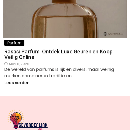
Parfum
Rasasi Parfum: Ontdek Luxe Geuren en Koop
Veilig Online
May 11, 2026
De wereld van parfums is rijk en divers, maar weinig
merken combineren traditie en…
Lees verder