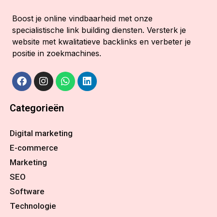
Boost je online vindbaarheid met onze
specialistische link building diensten. Versterk je
website met kwalitatieve backlinks en verbeter je
positie in zoekmachines.
Categorieën
Digital marketing
E-commerce
Marketing
SEO
Software
Technologie