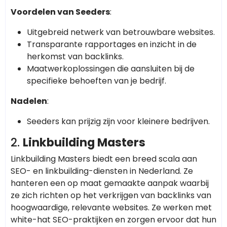
Voordelen van Seeders
:
Uitgebreid netwerk van betrouwbare websites.
Transparante rapportages en inzicht in de
herkomst van backlinks.
Maatwerkoplossingen die aansluiten bij de
specifieke behoeften van je bedrijf.
Nadelen
:
Seeders kan prijzig zijn voor kleinere bedrijven.
2.
Linkbuilding Masters
Linkbuilding Masters biedt een breed scala aan
SEO- en linkbuilding-diensten in Nederland. Ze
hanteren een op maat gemaakte aanpak waarbij
ze zich richten op het verkrijgen van backlinks van
hoogwaardige, relevante websites. Ze werken met
white-hat SEO-praktijken en zorgen ervoor dat hun