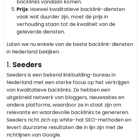
backlinks vandaan komen.
Prijs
: Hoewel kwalitatieve backlink-diensten
vaak wat duurder zijn, moet de prijs in
verhouding staan tot de kwaliteit van de
geleverde diensten.
Laten we nu enkele van de beste backlink-diensten
in Nederland bekijken.
1.
Seeders
Seeders is een bekend linkbuilding-bureau in
Nederland met een sterke focus op het verkrijgen
van kwalitatieve backlinks. Ze hebben een
uitgebreid netwerk van bloggers, nieuwssites en
andere platforms, waardoor ze in staat zijn om
relevante en waardevolle backlinks te genereren.
Seeders richt zich op white-hat SEO-methoden en
levert duurzame resultaten die in lijn zijn met de
richtlijnen van Google.