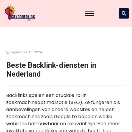
September 18, 2024
Beste Backlink-diensten in
Nederland
Backlinks spelen een cruciale rol in
zoekmachineoptimalisatie (SEO). Ze fungeren als
aanbevelingen van andere websites en helpen
zoekmachines zoals Google te bepalen welke
websites betrouwbaar en relevant zijn. Hoe meer
kwalitatieve backlinks een website heeft, hoe