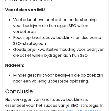
Voordelen van IMU
:
Veel educatieve content en ondersteuning
voor bedrijven die hun eigen SEO willen
verbeteren.
Focus op kwalitatieve backlinks en duurzame
SEO-strategieën.
Goede prijs-kwaliteitverhouding voor bedrijven
die actief willen bijdragen aan hun SEO.
Nadelen
:
Minder geschikt voor bedrijven die op zoek zijn
naar een volledig uitbestede oplossing.
Conclusie
Het verkrijgen van kwalitatieve backlinks is
essentieel voor het succes van je SEO-strategie. In