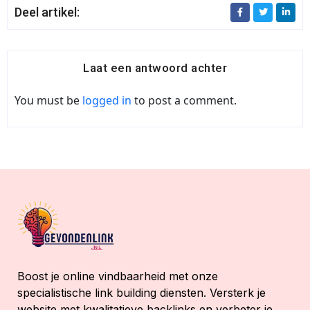
Deel artikel:
Laat een antwoord achter
You must be
logged in
to post a comment.
Boost je online vindbaarheid met onze
specialistische link building diensten. Versterk je
website met kwalitatieve backlinks en verbeter je