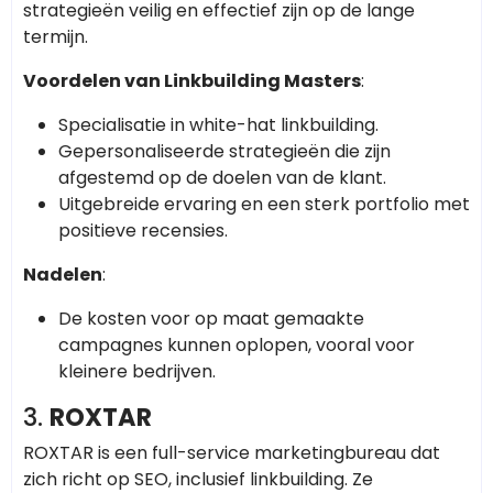
strategieën veilig en effectief zijn op de lange
termijn.
Voordelen van Linkbuilding Masters
:
Specialisatie in white-hat linkbuilding.
Gepersonaliseerde strategieën die zijn
afgestemd op de doelen van de klant.
Uitgebreide ervaring en een sterk portfolio met
positieve recensies.
Nadelen
:
De kosten voor op maat gemaakte
campagnes kunnen oplopen, vooral voor
kleinere bedrijven.
3.
ROXTAR
ROXTAR is een full-service marketingbureau dat
zich richt op SEO, inclusief linkbuilding. Ze