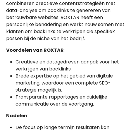
combineren creatieve contentstrategieën met
data-analyse om backlinks te genereren van
betrouwbare websites. ROXTAR heeft een
persoonlijke benadering en werkt nauw samen met
klanten om backlinks te verkrijgen die specifiek
passen bij de niche van het bedrijf.
Voordelen van ROXTAR
:
Creatieve en datagedreven aanpak voor het
verkrijgen van backlinks.
Brede expertise op het gebied van digitale
marketing, waardoor een complete SEO-
strategie mogelijk is.
Transparante rapportages en duidelijke
communicatie over de voortgang.
Nadelen
:
De focus op lange termijn resultaten kan