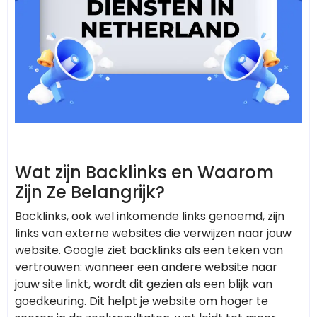
Wat zijn Backlinks en Waarom
Zijn Ze Belangrijk?
Backlinks, ook wel inkomende links genoemd, zijn
links van externe websites die verwijzen naar jouw
website. Google ziet backlinks als een teken van
vertrouwen: wanneer een andere website naar
jouw site linkt, wordt dit gezien als een blijk van
goedkeuring. Dit helpt je website om hoger te