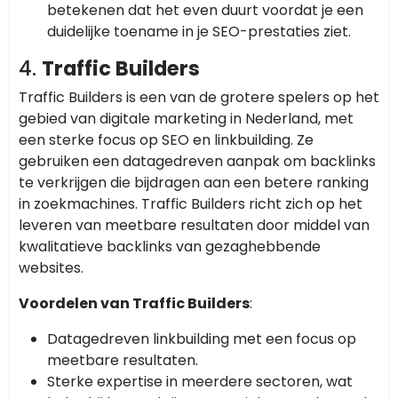
betekenen dat het even duurt voordat je een
duidelijke toename in je SEO-prestaties ziet.
4.
Traffic Builders
Traffic Builders is een van de grotere spelers op het
gebied van digitale marketing in Nederland, met
een sterke focus op SEO en linkbuilding. Ze
gebruiken een datagedreven aanpak om backlinks
te verkrijgen die bijdragen aan een betere ranking
in zoekmachines. Traffic Builders richt zich op het
leveren van meetbare resultaten door middel van
kwalitatieve backlinks van gezaghebbende
websites.
Voordelen van Traffic Builders
:
Datagedreven linkbuilding met een focus op
meetbare resultaten.
Sterke expertise in meerdere sectoren, wat