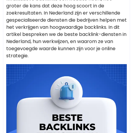
groter de kans dat deze hoog scoort in de
zoekresultaten. In Nederland zijn er verschillende
gespecialiseerde diensten die bedrijven helpen met
het verkrijgen van hoogwaardige backlinks. In dit
artikel bespreken we de beste backlink-diensten in
Nederland, hun werkwijzen, en waarom ze van
toegevoegde waarde kunnen zijn voor je online
strategie.