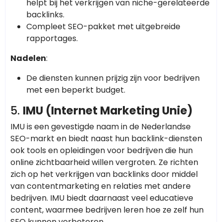
helpt bij het verkrijgen van niche-gerelateerde
backlinks.
Compleet SEO-pakket met uitgebreide
rapportages.
Nadelen
:
De diensten kunnen prijzig zijn voor bedrijven
met een beperkt budget.
5.
IMU (Internet Marketing Unie)
IMU is een gevestigde naam in de Nederlandse
SEO-markt en biedt naast hun backlink-diensten
ook tools en opleidingen voor bedrijven die hun
online zichtbaarheid willen vergroten. Ze richten
zich op het verkrijgen van backlinks door middel
van contentmarketing en relaties met andere
bedrijven. IMU biedt daarnaast veel educatieve
content, waarmee bedrijven leren hoe ze zelf hun
SEO kunnen verbeteren.