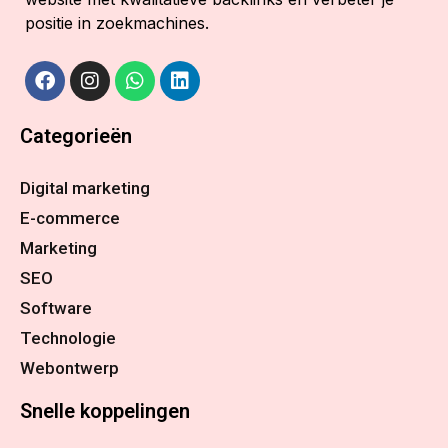
positie in zoekmachines.
Categorieën
Digital marketing
E-commerce
Marketing
SEO
Software
Technologie
Webontwerp
Snelle koppelingen