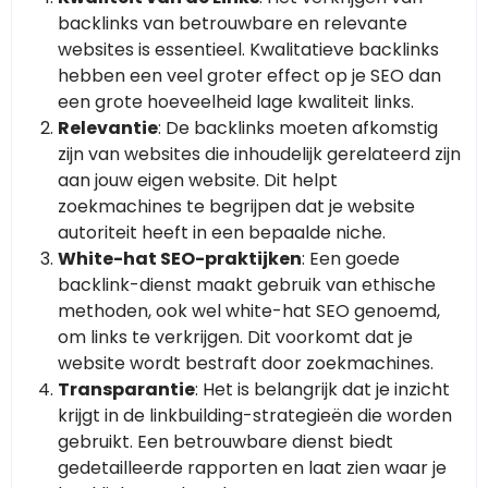
backlinks van betrouwbare en relevante
websites is essentieel. Kwalitatieve backlinks
hebben een veel groter effect op je SEO dan
een grote hoeveelheid lage kwaliteit links.
Relevantie
: De backlinks moeten afkomstig
zijn van websites die inhoudelijk gerelateerd zijn
aan jouw eigen website. Dit helpt
zoekmachines te begrijpen dat je website
autoriteit heeft in een bepaalde niche.
White-hat SEO-praktijken
: Een goede
backlink-dienst maakt gebruik van ethische
methoden, ook wel white-hat SEO genoemd,
om links te verkrijgen. Dit voorkomt dat je
website wordt bestraft door zoekmachines.
Transparantie
: Het is belangrijk dat je inzicht
krijgt in de linkbuilding-strategieën die worden
gebruikt. Een betrouwbare dienst biedt
gedetailleerde rapporten en laat zien waar je