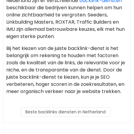
Nederland zijn er verschillende
backlink-diensten
beschikbaar die bedrijven kunnen helpen om hun
online zichtbaarheid te vergroten. Seeders,
Linkbuilding Masters, ROXTAR, Traffic Builders en
IMU zijn allemaal betrouwbare keuzes, elk met hun
eigen sterke punten.
Bij het kiezen van de juiste backlink-dienst is het
belangrijk om rekening te houden met factoren
zoals de kwaliteit van de links, de relevantie voor je
niche, en de transparantie van de dienst. Door de
juiste backlink-dienst te kiezen, kun je je SEO
verbeteren, hoger scoren in de zoekresultaten, en
meer organisch verkeer naar je website trekken.
Beste backlinks diensten in Netherland