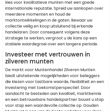
kies voor kwalitatieve munten met een goede
internationale reputatie. Spreid uw aankopen over
meerdere momenten en houd de
marktontwikkelingen in de gaten. Bewaar uw
collectie veilig en koop uitsluitend bij erkende
handelaren. Door consequent volgens deze
strategie te werken, vergroot u de kans op een
stabiele waardegroei over een langere periode.
Investeer met vertrouwen in
zilveren munten
De markt voor Muntenhandel Zilveren Munten
biedt uitstekende mogelijkheden voor beleggers
die kiezen voor tastbare waarde, flexibiliteit en een
investering met toekomstperspectief. Door
aandacht te besteden aan kwaliteit, marktkennis
en een betrouwbare handelspartner bouwt u stap
voor stap een waardevolle collectie op. Gouden