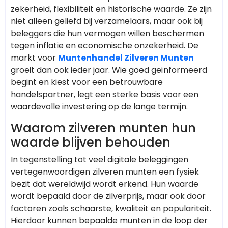
zekerheid, flexibiliteit en historische waarde. Ze zijn
niet alleen geliefd bij verzamelaars, maar ook bij
beleggers die hun vermogen willen beschermen
tegen inflatie en economische onzekerheid. De
markt voor
Muntenhandel Zilveren Munten
groeit dan ook ieder jaar. Wie goed geïnformeerd
begint en kiest voor een betrouwbare
handelspartner, legt een sterke basis voor een
waardevolle investering op de lange termijn.
Waarom zilveren munten hun
waarde blijven behouden
In tegenstelling tot veel digitale beleggingen
vertegenwoordigen zilveren munten een fysiek
bezit dat wereldwijd wordt erkend. Hun waarde
wordt bepaald door de zilverprijs, maar ook door
factoren zoals schaarste, kwaliteit en populariteit.
Hierdoor kunnen bepaalde munten in de loop der