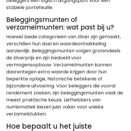
beleggers een logisch uitgangspunt voor een
stabiele portefeuille.
Beleggingsmunten of
verzamelmunten: wat past bij u?
Hoewel beide categorieën van zilver zijn gemaakt,
verschillen hun doel en waardeontwikkeling
aanzienlijk. Beleggingsmunten volgen grotendeels
de zilverprijs en zijn bedoeld voor
vermogensopbouw. Verzamelmunten kunnen
daarentegen extra waarde krijgen door hun
beperkte oplage, historische betekenis of
bijzondere uitvoering. Voor beleggers die vooral
rendement zoeken, zijn beleggingsmunten vaak de
meest praktische keuze. Liefhebbers van
numismatiek kiezen juist vaker voor unieke
verzamelstukken.
Hoe bepaalt u het juiste