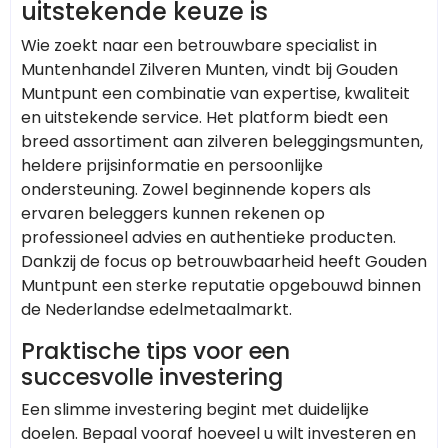
uitstekende keuze is
Wie zoekt naar een betrouwbare specialist in
Muntenhandel Zilveren Munten, vindt bij Gouden
Muntpunt een combinatie van expertise, kwaliteit
en uitstekende service. Het platform biedt een
breed assortiment aan zilveren beleggingsmunten,
heldere prijsinformatie en persoonlijke
ondersteuning. Zowel beginnende kopers als
ervaren beleggers kunnen rekenen op
professioneel advies en authentieke producten.
Dankzij de focus op betrouwbaarheid heeft Gouden
Muntpunt een sterke reputatie opgebouwd binnen
de Nederlandse edelmetaalmarkt.
Praktische tips voor een
succesvolle investering
Een slimme investering begint met duidelijke
doelen. Bepaal vooraf hoeveel u wilt investeren en