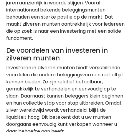
jaren aanzienlijk in waarde stijgen. Vooral
internationaal bekende beleggingsmunten
behouden een sterke positie op de markt. Dat
maakt zilveren munten aantrekkelijk voor iedereen
die op zoek is naar een investering met een solide
fundament.
De voordelen van investeren in
zilveren munten
Investeren in zilveren munten biedt verschillende
voordelen die andere beleggingsvormen niet altijd
kunnen bieden. Ze zijn relatief betaalbaar,
gemakkelijk te verhandelen en eenvoudig op te
slaan. Daarnaast kunnen beleggers klein beginnen
en hun collectie stap voor stap uitbreiden. Omdat
zilver wereldwijd wordt verhandeld, blijft de
liquiditeit hoog. Dit betekent dat u uw munten
doorgaans eenvoudig kunt verkopen wanneer u
daar behoefte aan heeft.