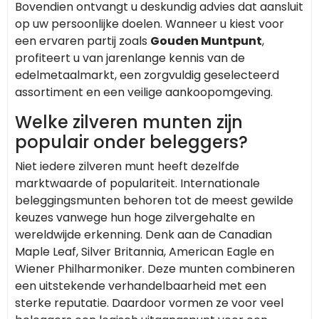
Bovendien ontvangt u deskundig advies dat aansluit
op uw persoonlijke doelen. Wanneer u kiest voor
een ervaren partij zoals
Gouden Muntpunt
,
profiteert u van jarenlange kennis van de
edelmetaalmarkt, een zorgvuldig geselecteerd
assortiment en een veilige aankoopomgeving.
Welke zilveren munten zijn
populair onder beleggers?
Niet iedere zilveren munt heeft dezelfde
marktwaarde of populariteit. Internationale
beleggingsmunten behoren tot de meest gewilde
keuzes vanwege hun hoge zilvergehalte en
wereldwijde erkenning. Denk aan de Canadian
Maple Leaf, Silver Britannia, American Eagle en
Wiener Philharmoniker. Deze munten combineren
een uitstekende verhandelbaarheid met een
sterke reputatie. Daardoor vormen ze voor veel