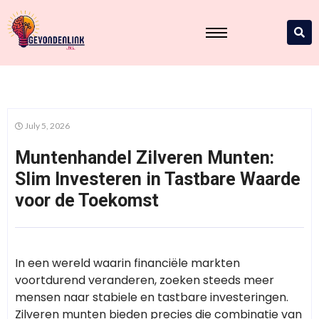
July 5, 2026
Muntenhandel Zilveren Munten:
Slim Investeren in Tastbare Waarde
voor de Toekomst
In een wereld waarin financiële markten
voortdurend veranderen, zoeken steeds meer
mensen naar stabiele en tastbare investeringen.
Zilveren munten bieden precies die combinatie van