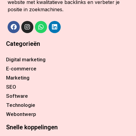
website met kwalitatieve backlinks en verbeter je
positie in zoekmachines.
Categorieën
Digital marketing
E-commerce
Marketing
SEO
Software
Technologie
Webontwerp
Snelle koppelingen