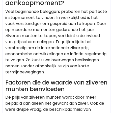
aankoopmoment?
Veel beginnende beleggers proberen het perfecte
instapmoment te vinden. In werkelijkheid is het
vaak verstandiger om gespreid aan te kopen. Door
op meerdere momenten gedurende het jaar
zilveren munten te kopen, verkleint u de invloed
van prijsschommelingen. Tegelijkertijd is het
verstandig om de internationale zilverprijs,
economische ontwikkelingen en inflatie regelmatig
te volgen. Zo kunt u weloverwogen beslissingen
nemen zonder afhankelijk te zijn van korte
termijnbewegingen.
Factoren die de waarde van zilveren
munten beïnvloeden
De prijs van zilveren munten wordt door meer
bepaald dan alleen het gewicht aan zilver. Ook de
wereldwijde vraag, de beschikbaarheid van