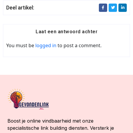
Deel artikel:
Laat een antwoord achter
You must be
logged in
to post a comment.
Boost je online vindbaarheid met onze
specialistische link building diensten. Versterk je