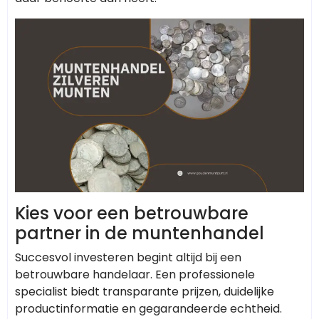
Kies voor een betrouwbare
partner in de muntenhandel
Succesvol investeren begint altijd bij een
betrouwbare handelaar. Een professionele
specialist biedt transparante prijzen, duidelijke
productinformatie en gegarandeerde echtheid.