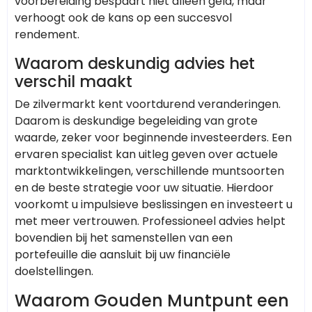
voorbereiding bespaart niet alleen geld, maar
verhoogt ook de kans op een succesvol
rendement.
Waarom deskundig advies het
verschil maakt
De zilvermarkt kent voortdurend veranderingen.
Daarom is deskundige begeleiding van grote
waarde, zeker voor beginnende investeerders. Een
ervaren specialist kan uitleg geven over actuele
marktontwikkelingen, verschillende muntsoorten
en de beste strategie voor uw situatie. Hierdoor
voorkomt u impulsieve beslissingen en investeert u
met meer vertrouwen. Professioneel advies helpt
bovendien bij het samenstellen van een
portefeuille die aansluit bij uw financiële
doelstellingen.
Waarom Gouden Muntpunt een