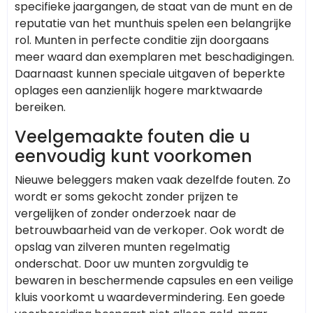
specifieke jaargangen, de staat van de munt en de
reputatie van het munthuis spelen een belangrijke
rol. Munten in perfecte conditie zijn doorgaans
meer waard dan exemplaren met beschadigingen.
Daarnaast kunnen speciale uitgaven of beperkte
oplages een aanzienlijk hogere marktwaarde
bereiken.
Veelgemaakte fouten die u
eenvoudig kunt voorkomen
Nieuwe beleggers maken vaak dezelfde fouten. Zo
wordt er soms gekocht zonder prijzen te
vergelijken of zonder onderzoek naar de
betrouwbaarheid van de verkoper. Ook wordt de
opslag van zilveren munten regelmatig
onderschat. Door uw munten zorgvuldig te
bewaren in beschermende capsules en een veilige
kluis voorkomt u waardevermindering. Een goede