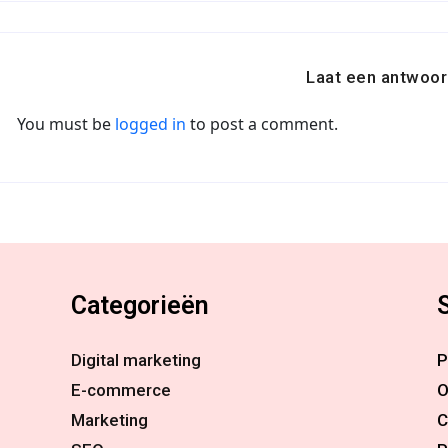
Laat een antwoor
You must be
logged in
to post a comment.
Categorieën
Digital marketing
P
E-commerce
O
Marketing
C